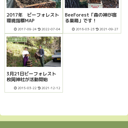
2017年 ビーフォレスト
BeeForest「森の神が宿
環境指標MAP
る巣箱」です！
2017-09-24
2022-07-04
2016-03-23
2021-09-27
ハチ増やそう
3月21日ビーフォレスト
枚岡神社が活動開始
2015-03-22
2021-12-12