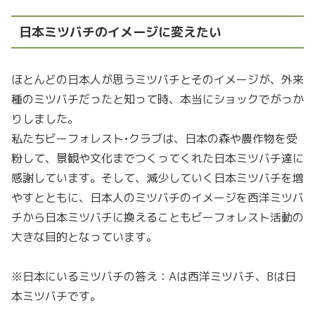
日本ミツバチのイメージに変えたい
ほとんどの日本人が思うミツバチとそのイメージが、外来
種のミツバチだったと知って時、本当にショックでがっか
りしました。
私たちビーフォレスト•クラブは、日本の森や農作物を受
粉して、景観や文化までつくってくれた日本ミツバチ達に
感謝しています。そして、減少していく日本ミツバチを増
やすとともに、日本人のミツバチのイメージを西洋ミツバ
チから日本ミツバチに換えることもビーフォレスト活動の
大きな目的となっています。
※日本にいるミツバチの答え：Aは西洋ミツバチ、Bは日
本ミツバチです。