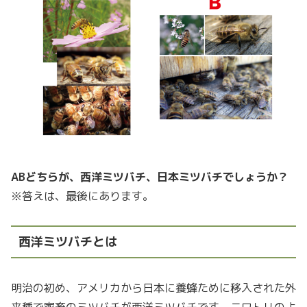
ABどちらが、西洋ミツバチ、日本ミツバチでしょうか？
※答えは、最後にあります。
西洋ミツバチとは
明治の初め、アメリカから日本に養蜂ために移入された外
来種で家畜のミツバチが西洋ミツバチです。ニワトリのよ