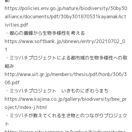
動
https://policies.env.go.jp/nature/biodiversity/30by30
alliance/documents/pdf/30by301870531kayamakAct
ivities.pdf
・都心の養蜂から生物多様性を考える
https://www.softbank.jp/sbnews/entry/20210702_0
1
・ミツバチプロジェクトによる都市域の生物多様性への取
組み
http://www.uit.gr.jp/members/thesis/pdf/honb/306/3
06.pdf
・ミツバチプロジェクト いきものにぎわうまち
https://www.kajima.co.jp/gallery/biodiversity/bee_pr
oject/index-j.html
・ミツバチが教えてくれる生き物とのつながりプロジェク
ト