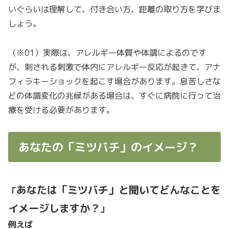
いぐらいは理解して、付き合い方、距離の取り方を学びま
しょう。
（※01）実際は、アレルギー体質や体調によるのです
が、刺される刺激で体内にアレルギー反応が起きて、アナ
フィラキーショックを起こす場合があります。息苦しさな
どの体調変化の兆候がある場合は、すぐに病院に行って治
療を受ける必要があります。
あなたの「ミツバチ」のイメージ？
あなたは「ミツバチ」と聞いてどんなことを
「
イメージしますか？
」
例えば