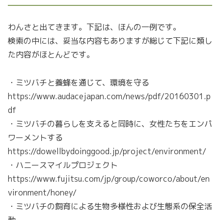
わんさと出てきます。下記は、ほんの一例です。
検索の中には、妥当な内容もありますが総じて下記に類し
た内容がほとんどです。
・ミツバチと養蜂を通じて、環境を守る
https://www.audacejapan.com/news/pdf/20160301.p
df
・ミツバチの暮らしを支えると同時に、女性たちをエンパ
ワーメントする
https://dowellbydoinggood.jp/project/environment/
・ハニースマイルプロジェクト
https://www.fujitsu.com/jp/group/coworco/about/en
vironment/honey/
・ミツバチの飼育による生物多様性および生態系の保全活