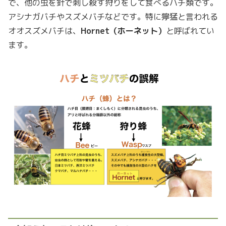
で、他の虫を針で刺し殺す狩りをして食べるハチ類です。
アシナガバチやスズメバチなどです。特に獰猛と言われる
オオスズメバチは、
Hornet（ホーネット）
と呼ばれてい
ます。