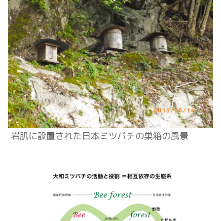
岩肌に設置された日本ミツバチの巣箱の風景