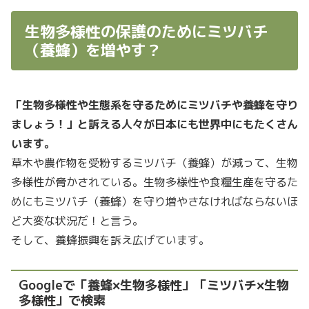
生物多様性の保護のためにミツバチ
（養蜂）を増やす？
「生物多様性や生態系を守るためにミツバチや養蜂を守り
ましょう！」と訴える人々が日本にも世界中にもたくさん
います。
草木や農作物を受粉するミツバチ（養蜂）が減って、生物
多様性が脅かされている。生物多様性や食糧生産を守るた
めにもミツバチ（養蜂）を守り増やさなければならないほ
ど大変な状況だ！と言う。
そして、養蜂振興を訴え広げています。
Googleで「養蜂×生物多様性」「ミツバチ×生物
多様性」で検索