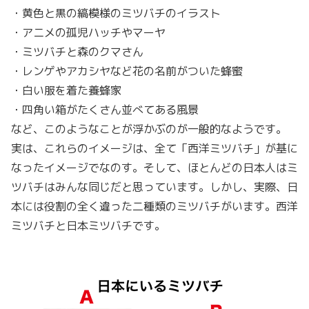
・黄色と黒の縞模様のミツバチのイラスト
・アニメの孤児ハッチやマーヤ
・ミツバチと森のクマさん
・レンゲやアカシヤなど花の名前がついた蜂蜜
・白い服を着た養蜂家
・四角い箱がたくさん並べてある風景
など、このようなことが浮かぶのが一般的なようです。
実は、これらのイメージは、全て「西洋ミツバチ」が基に
なったイメージでなのす。そして、ほとんどの日本人はミ
ツバチはみんな同じだと思っています。しかし、実際、日
本には役割の全く違った二種類のミツバチがいます。西洋
ミツバチと日本ミツバチです。