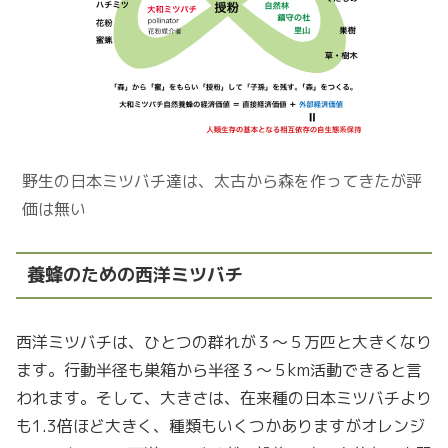
野生の日本ミツバチ達は、太古から森を作ってきたが評
価は無い
養蜂のための西洋ミツバチ
西洋ミツバチは、ひとつの群れが３〜５万匹と大きくなり
ます。行動半径も巣箱から半径３〜５km活動できると言
われます。そして、大きさは、在来種の日本ミツバチより
も1.3倍ほど大きく、種類もいくつかありますがオレンジ