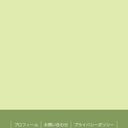
プロフィール
お問い合わせ
プライバシーポリシー