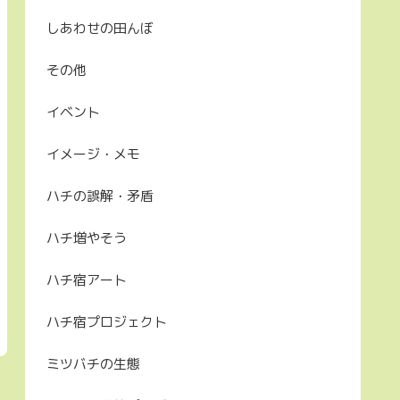
しあわせの田んぼ
その他
イベント
イメージ・メモ
ハチの誤解・矛盾
ハチ増やそう
ハチ宿アート
ハチ宿プロジェクト
ミツバチの生態