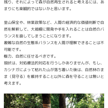
残り、それによって森が自然再生されると考えるには、あ
まりにも楽観的ではないかと思います。
里山保全や、林業政策など、人間の経済的な価値判断で自
然を解釈して、大規模に開発や手を入れることは自然のバ
ランスを崩してしまうことになります。
複雑な自然の生態系バランスを人間が理解できることは不
可能です。
極力、自然に任せるべきです。
現状は、対処療法的対応を行うしかありませんが、もし、
カシナガによって枯れた山が落ち着いた後は、自然林のま
ま（見守る）を維持すること以外に森を守ることは無いと
考えます。