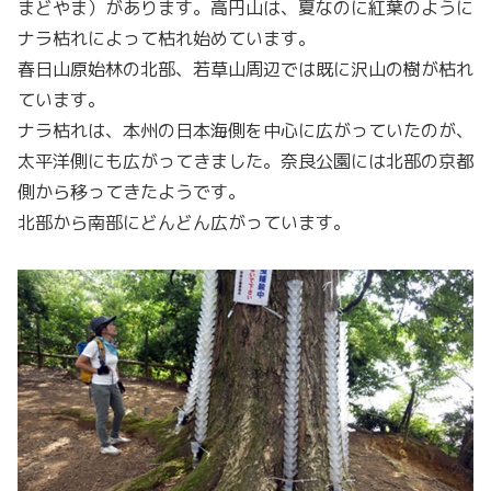
まどやま）があります。高円山は、夏なのに紅葉のように
ナラ枯れによって枯れ始めています。
春日山原始林の北部、若草山周辺では既に沢山の樹が枯れ
ています。
ナラ枯れは、本州の日本海側を中心に広がっていたのが、
太平洋側にも広がってきました。奈良公園には北部の京都
側から移ってきたようです。
北部から南部にどんどん広がっています。