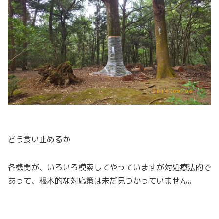
どう食い止めるか
各機関が、いろいろ模索してやっていますが対処療法的で
あって、根本的な対応策は未だ見つかっていません。