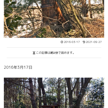
2016-03-17
2021-09-27
この記事は
約2分
で読めます。
2016年3月17日