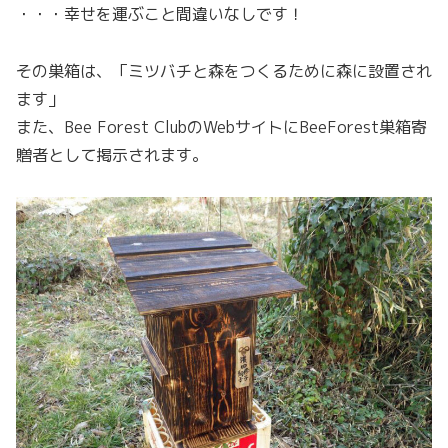
・・・幸せを運ぶこと間違いなしです！
その巣箱は、「ミツバチと森をつくるために森に設置され
ます」
また、Bee Forest ClubのWebサイトにBeeForest巣箱寄
贈者として掲示されます。