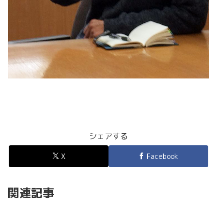
シェアする
X
Facebook
関連記事