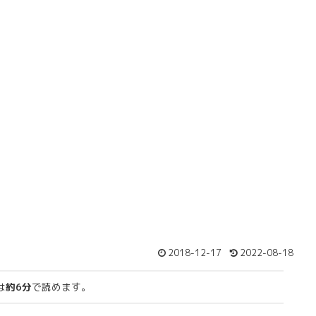
2018-12-17
2022-08-18
は
約6分
で読めます。