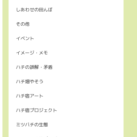
しあわせの田んぼ
その他
イベント
イメージ・メモ
ハチの誤解・矛盾
ハチ増やそう
ハチ宿アート
ハチ宿プロジェクト
ミツバチの生態