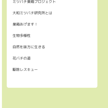
ミツバチ巣箱プロジェクト
大和ミツバチ研究所とは
巣箱あげます！
生物多様性
自然を味方に生きる
花バチの道
駆除レスキュー