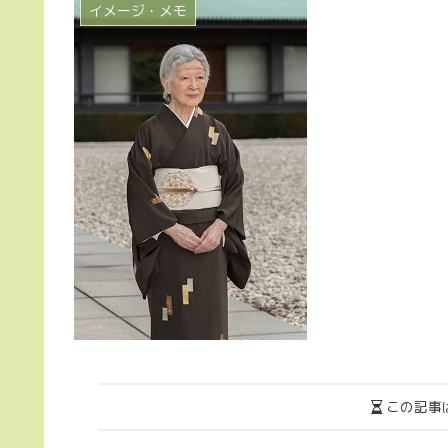
イメージ・メモ
この記事