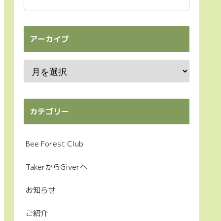
アーカイブ
カテゴリー
Bee Forest Club
TakerからGiverへ
お知らせ
ご紹介