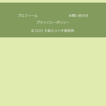
プロフィール
お問い合わせ
プライバシーポリシー
© 2022 大和ミツバチ研究所.