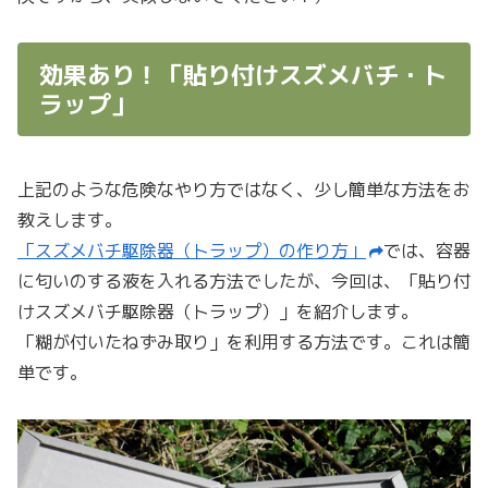
効果あり！「貼り付けスズメバチ・ト
ラップ」
上記のような危険なやり方ではなく、少し簡単な方法をお
教えします。
「スズメバチ駆除器（トラップ）の作り方」
では、容器
に匂いのする液を入れる方法でしたが、今回は、「貼り付
けスズメバチ駆除器（トラップ）」を紹介します。
「糊が付いたねずみ取り」を利用する方法です。これは簡
単です。