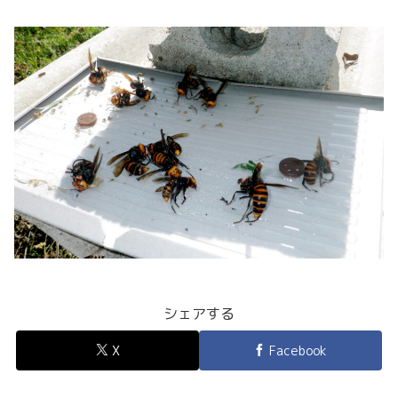
シェアする
X
Facebook