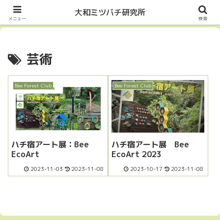
Let it Bee・・・
大和ミツバチ研究所
メニュー
検索
芸術
Bee Forest Club
Bee Forest Club
ハチ宿アート展：Bee
ハチ宿アート展 Bee
EcoArt
EcoArt 2023
2023-11-03
2023-11-08
2023-10-17
2023-11-08