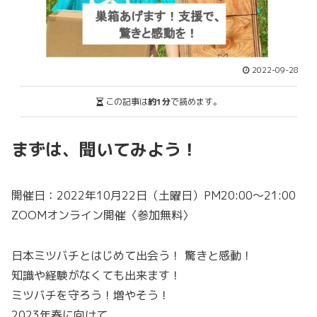
2022-09-28
この記事は
約1分
で読めます。
まずは、聞いてみよう！
開催日：2022年10月22日（土曜日）PM20:00～21:00
ZOOMオンライン開催〈参加無料〉
日本ミツバチとはじめて出会う！ 驚きと感動！
知識や経験がなくても出来ます！
ミツバチを守ろう！増やそう！
2023年春に向けて、