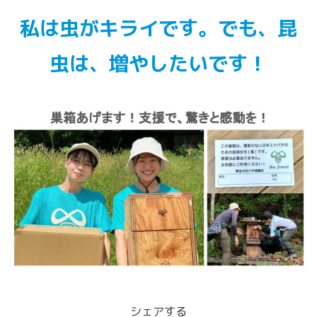
私は虫がキライです。でも、昆
虫は、増やしたいです！
シェアする